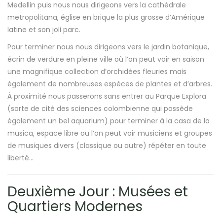
Medellin puis nous nous dirigeons vers la cathédrale
metropolitana, église en brique la plus grosse d’Amérique
latine et son joli parc.
Pour terminer nous nous dirigeons vers le jardin botanique,
écrin de verdure en pleine ville où l’on peut voir en saison
une magnifique collection d’orchidées fleuries mais
également de nombreuses espèces de plantes et d’arbres.
À proximité nous passerons sans entrer au Parque Explora
(sorte de cité des sciences colombienne qui possède
également un bel aquarium) pour terminer à la casa de la
musica, espace libre ou l’on peut voir musiciens et groupes
de musiques divers (classique ou autre) répéter en toute
liberté…
Deuxième Jour : Musées et
Quartiers Modernes