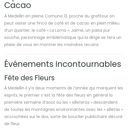
Cacao
À Medellin en pleine Comuna 13, proche du grafitour on
peut visiter une finca de café et de cacao en plein milieu
d’un quartier, le café « La Loma », Jaime, un paisa pur
souche, personnage emblématique qui la dirige se fera un
plaisir de vous en montrer les moindres recoins.
Événements Incontournables
Fête des Fleurs
À Medellin il y’a deux moments de l’année qui marquent les
esprits, le premier c’est la fête des fleurs en général la
première semaine d’août où les « silleteros » descendent
de toutes les montagnes environnantes avec les « silletas »
accrochées sur le dos, sorte de bouclier publicitaire décoré
de fleur.