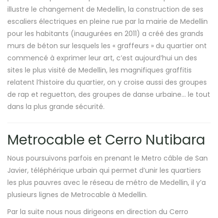
illustre le changement de Medellin, la construction de ses
escaliers électriques en pleine rue par la mairie de Medellin
pour les habitants (inaugurées en 2011) a créé des grands
murs de béton sur lesquels les « graffeurs » du quartier ont
commencé à exprimer leur art, c’est aujourd’hui un des
sites le plus visité de Medellin, les magnifiques graffitis
relatent l’histoire du quartier, on y croise aussi des groupes
de rap et reguetton, des groupes de danse urbaine… le tout
dans la plus grande sécurité.
Metrocable et Cerro Nutibara
Nous poursuivons parfois en prenant le Metro câble de San
Javier, téléphérique urbain qui permet d’unir les quartiers
les plus pauvres avec le réseau de métro de Medellin, il y’a
plusieurs lignes de Metrocable à Medellin.
Par la suite nous nous dirigeons en direction du Cerro