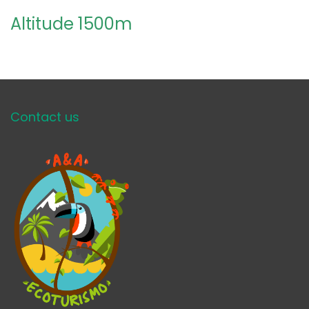
Altitude 1500m
Contact us