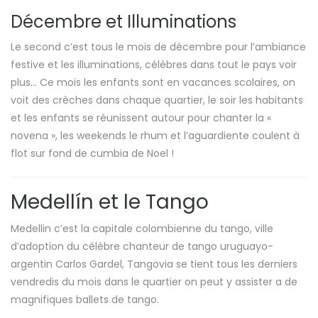
Décembre et Illuminations
Le second c’est tous le mois de décembre pour l’ambiance
festive et les illuminations, célèbres dans tout le pays voir
plus… Ce mois les enfants sont en vacances scolaires, on
voit des crèches dans chaque quartier, le soir les habitants
et les enfants se réunissent autour pour chanter la «
novena », les weekends le rhum et l’aguardiente coulent à
flot sur fond de cumbia de Noel !
Medellín et le Tango
Medellin c’est la capitale colombienne du tango, ville
d’adoption du célèbre chanteur de tango uruguayo-
argentin Carlos Gardel, Tangovia se tient tous les derniers
vendredis du mois dans le quartier on peut y assister a de
magnifiques ballets de tango.