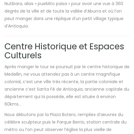
Nutibara, alias « pueblito paisa » pour avoir une vue à 360
degrés de la ville et de toute la vallée d’Aburra et où l’on
peut manger dans une réplique d’un petit village typique
d’Antioquia.
Centre Historique et Espaces
Culturels
Après manger le tour se poursuit par le centre historique de
Medellin, ne vous attendez pas à un centre magnifique
colonial, c’est une ville très récente, la partie coloniale et
ancienne c’est Santa Fé de Antioquia, ancienne capitale du
département qui la possède, elle est située à environ
60kms…
Nous débutons par la Plaza Botero, remplies d’œuvres du
célèbre sculpteur puis le Parque Berrio, station centrale du
métro ou l’on peut observer l’église la plus vieille de