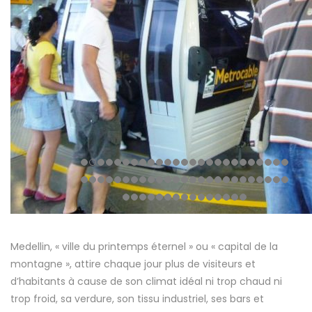
Medellin, « ville du printemps éternel » ou « capital de la
montagne », attire chaque jour plus de visiteurs et
d’habitants à cause de son climat idéal ni trop chaud ni
trop froid, sa verdure, son tissu industriel, ses bars et