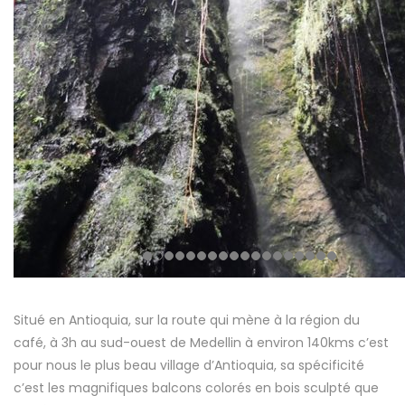
Situé en Antioquia, sur la route qui mène à la région du
café, à 3h au sud-ouest de Medellin à environ 140kms c’est
pour nous le plus beau village d’Antioquia, sa spécificité
c’est les magnifiques balcons colorés en bois sculpté que