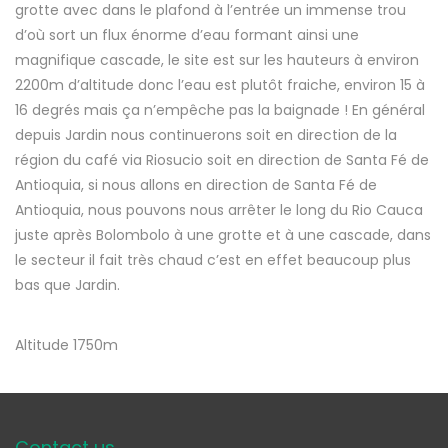
grotte avec dans le plafond à l’entrée un immense trou
d’où sort un flux énorme d’eau formant ainsi une
magnifique cascade, le site est sur les hauteurs à environ
2200m d’altitude donc l’eau est plutôt fraiche, environ 15 à
16 degrés mais ça n’empêche pas la baignade ! En général
depuis Jardin nous continuerons soit en direction de la
région du café via Riosucio soit en direction de Santa Fé de
Antioquia, si nous allons en direction de Santa Fé de
Antioquia, nous pouvons nous arrêter le long du Rio Cauca
juste après Bolombolo à une grotte et à une cascade, dans
le secteur il fait très chaud c’est en effet beaucoup plus
bas que Jardin.
Altitude 1750m
Contact us