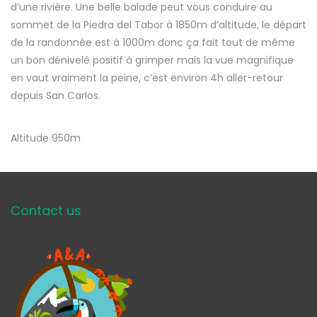
d’une rivière. Une belle balade peut vous conduire au
sommet de la Piedra del Tabor à 1850m d’altitude, le départ
de la randonnée est à 1000m donc ça fait tout de même
un bon dénivelé positif à grimper mais la vue magnifique
en vaut vraiment la peine, c’est environ 4h aller-retour
depuis San Carlos.
Altitude 950m
Contact us