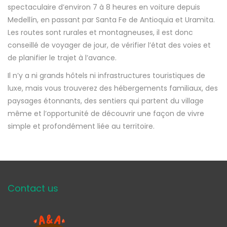
spectaculaire d’environ 7 à 8 heures en voiture depuis
Medellín, en passant par Santa Fe de Antioquia et Uramita.
Les routes sont rurales et montagneuses, il est donc
conseillé de voyager de jour, de vérifier l’état des voies et
de planifier le trajet à l’avance.
Il n’y a ni grands hôtels ni infrastructures touristiques de
luxe, mais vous trouverez des hébergements familiaux, des
paysages étonnants, des sentiers qui partent du village
même et l’opportunité de découvrir une façon de vivre
simple et profondément liée au territoire.
Contact us