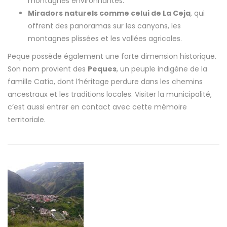
montagnes environnantes.
Miradors naturels comme celui de La Ceja
, qui
offrent des panoramas sur les canyons, les
montagnes plissées et les vallées agricoles.
Peque possède également une forte dimension historique.
Son nom provient des
Peques
, un peuple indigène de la
famille Catío, dont l’héritage perdure dans les chemins
ancestraux et les traditions locales. Visiter la municipalité,
c’est aussi entrer en contact avec cette mémoire
territoriale.