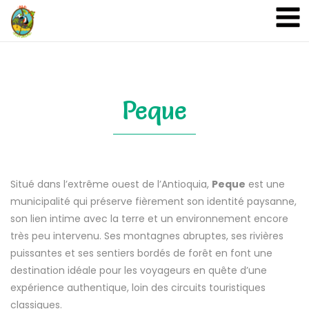
A&A Ecoturismo
Peque
Situé dans l’extrême ouest de l’Antioquia,
Peque
est une
municipalité qui préserve fièrement son identité paysanne,
son lien intime avec la terre et un environnement encore
très peu intervenu. Ses montagnes abruptes, ses rivières
puissantes et ses sentiers bordés de forêt en font une
destination idéale pour les voyageurs en quête d’une
expérience authentique, loin des circuits touristiques
classiques.