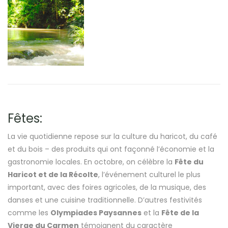
Fêtes:
La vie quotidienne repose sur la culture du haricot, du café
et du bois – des produits qui ont façonné l’économie et la
gastronomie locales. En octobre, on célèbre la
Fête du
Haricot et de la Récolte
, l’événement culturel le plus
important, avec des foires agricoles, de la musique, des
danses et une cuisine traditionnelle. D’autres festivités
comme les
Olympiades Paysannes
et la
Fête de la
Vierge du Carmen
témoignent du caractère