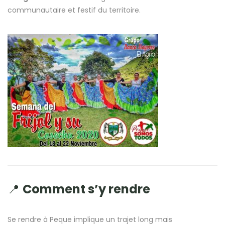
communautaire et festif du territoire.
📍
Comment s’y rendre
Se rendre à Peque implique un trajet long mais