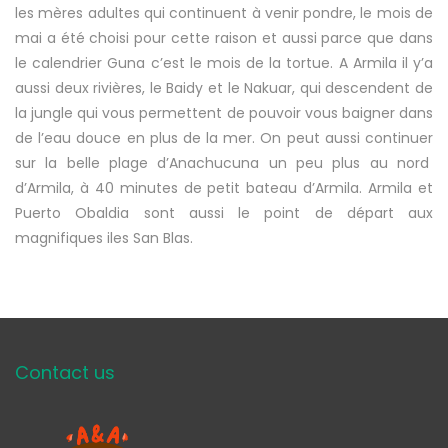
les mères adultes qui continuent à venir pondre, le mois de
mai a été choisi pour cette raison et aussi parce que dans
le calendrier Guna c’est le mois de la tortue. A Armila il y’a
aussi deux rivières, le Baidy et le Nakuar, qui descendent de
la jungle qui vous permettent de pouvoir vous baigner dans
de l’eau douce en plus de la mer. On peut aussi continuer
sur la belle plage d’Anachucuna un peu plus au nord
d’Armila, à 40 minutes de petit bateau d’Armila. Armila et
Puerto Obaldia sont aussi le point de départ aux
magnifiques iles San Blas.
Contact us