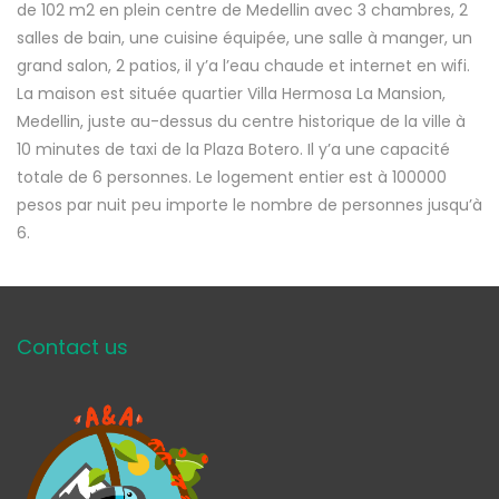
de 102 m2 en plein centre de Medellin avec 3 chambres, 2
salles de bain, une cuisine équipée, une salle à manger, un
grand salon, 2 patios, il y’a l’eau chaude et internet en wifi.
La maison est située quartier Villa Hermosa La Mansion,
Medellin, juste au-dessus du centre historique de la ville à
10 minutes de taxi de la Plaza Botero. Il y’a une capacité
totale de 6 personnes. Le logement entier est à 100000
pesos par nuit peu importe le nombre de personnes jusqu’à
6.
Contact us