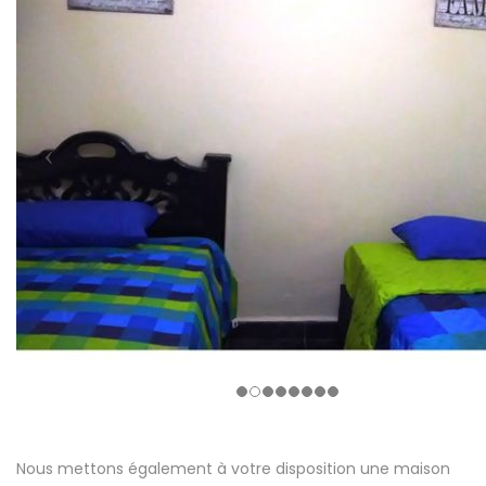
Nous mettons également à votre disposition une maison