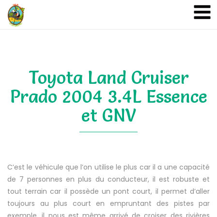
A&A Ecoturismo
Toyota Land Cruiser
Prado 2004 3.4L Essence
et GNV
C’est le véhicule que l’on utilise le plus car il a une capacité
de 7 personnes en plus du conducteur, il est robuste et
tout terrain car il possède un pont court, il permet d’aller
toujours au plus court en empruntant des pistes par
exemple, il nous est même arrivé de croiser des rivières