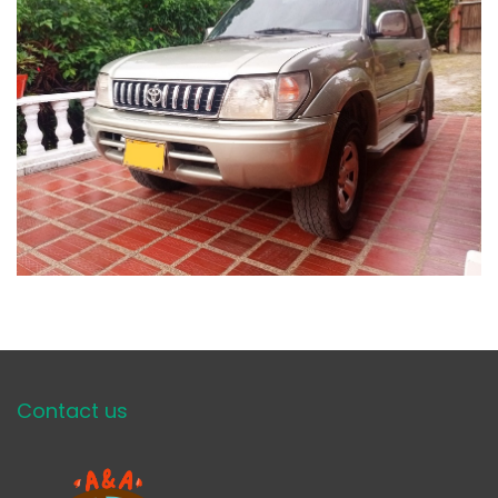
Contact us