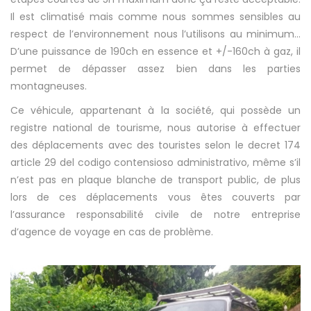
Il est climatisé mais comme nous sommes sensibles au
respect de l’environnement nous l’utilisons au minimum…
D’une puissance de 190ch en essence et +/-160ch à gaz, il
permet de dépasser assez bien dans les parties
montagneuses.
Ce véhicule, appartenant à la société, qui possède un
registre national de tourisme, nous autorise à effectuer
des déplacements avec des touristes selon le decret 174
article 29 del codigo contensioso administrativo, même s’il
n’est pas en plaque blanche de transport public, de plus
lors de ces déplacements vous êtes couverts par
l’assurance responsabilité civile de notre entreprise
d’agence de voyage en cas de problème.