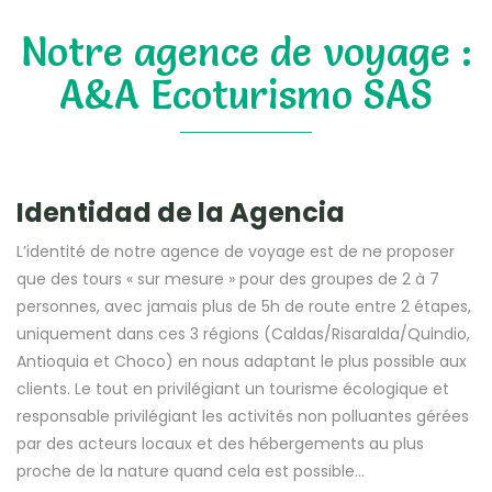
Notre agence de voyage :
A&A Ecoturismo SAS
Identidad de la Agencia
L’identité de notre agence de voyage est de ne proposer
que des tours « sur mesure » pour des groupes de 2 à 7
personnes, avec jamais plus de 5h de route entre 2 étapes,
uniquement dans ces 3 régions (Caldas/Risaralda/Quindio,
Antioquia et Choco) en nous adaptant le plus possible aux
clients. Le tout en privilégiant un tourisme écologique et
responsable privilégiant les activités non polluantes gérées
par des acteurs locaux et des hébergements au plus
proche de la nature quand cela est possible…