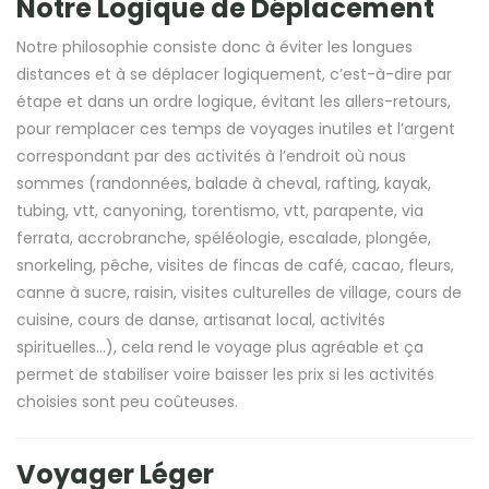
Notre Logique de Déplacement
Notre philosophie consiste donc à éviter les longues
distances et à se déplacer logiquement, c’est-à-dire par
étape et dans un ordre logique, évitant les allers-retours,
pour remplacer ces temps de voyages inutiles et l’argent
correspondant par des activités à l’endroit où nous
sommes (randonnées, balade à cheval, rafting, kayak,
tubing, vtt, canyoning, torentismo, vtt, parapente, via
ferrata, accrobranche, spéléologie, escalade, plongée,
snorkeling, pêche, visites de fincas de café, cacao, fleurs,
canne à sucre, raisin, visites culturelles de village, cours de
cuisine, cours de danse, artisanat local, activités
spirituelles…), cela rend le voyage plus agréable et ça
permet de stabiliser voire baisser les prix si les activités
choisies sont peu coûteuses.
Voyager Léger