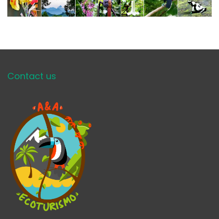
Contact us