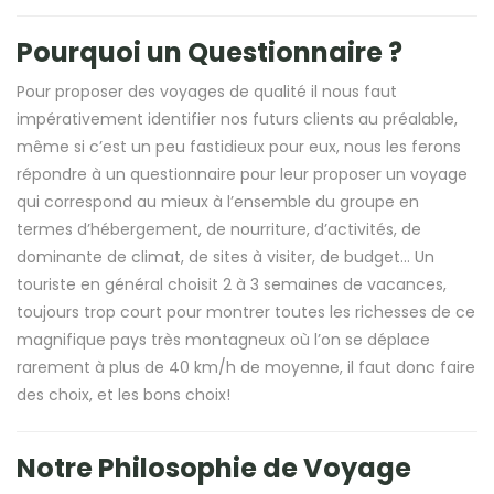
Pourquoi un Questionnaire ?
Pour proposer des voyages de qualité il nous faut
impérativement identifier nos futurs clients au préalable,
même si c’est un peu fastidieux pour eux, nous les ferons
répondre à un questionnaire pour leur proposer un voyage
qui correspond au mieux à l’ensemble du groupe en
termes d’hébergement, de nourriture, d’activités, de
dominante de climat, de sites à visiter, de budget… Un
touriste en général choisit 2 à 3 semaines de vacances,
toujours trop court pour montrer toutes les richesses de ce
magnifique pays très montagneux où l’on se déplace
rarement à plus de 40 km/h de moyenne, il faut donc faire
des choix, et les bons choix!
Notre Philosophie de Voyage