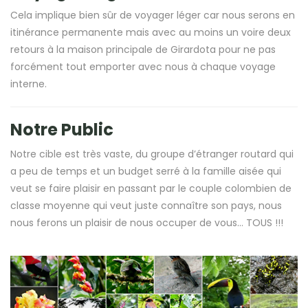
Cela implique bien sûr de voyager léger car nous serons en
itinérance permanente mais avec au moins un voire deux
retours à la maison principale de Girardota pour ne pas
forcément tout emporter avec nous à chaque voyage
interne.
Notre Public
Notre cible est très vaste, du groupe d’étranger routard qui
a peu de temps et un budget serré à la famille aisée qui
veut se faire plaisir en passant par le couple colombien de
classe moyenne qui veut juste connaître son pays, nous
nous ferons un plaisir de nous occuper de vous… TOUS !!!