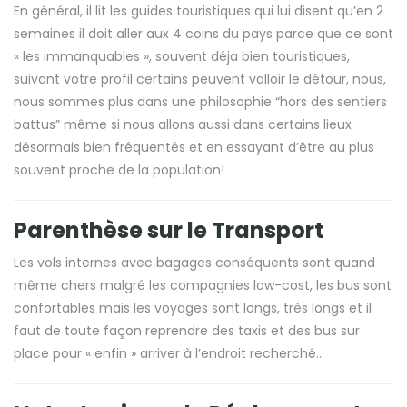
En général, il lit les guides touristiques qui lui disent qu’en 2
semaines il doit aller aux 4 coins du pays parce que ce sont
« les immanquables », souvent déja bien touristiques,
suivant votre profil certains peuvent valloir le détour, nous,
nous sommes plus dans une philosophie “hors des sentiers
battus” même si nous allons aussi dans certains lieux
désormais bien fréquentés et en essayant d’être au plus
souvent proche de la population!
Parenthèse sur le Transport
Les vols internes avec bagages conséquents sont quand
même chers malgré les compagnies low-cost, les bus sont
confortables mais les voyages sont longs, très longs et il
faut de toute façon reprendre des taxis et des bus sur
place pour « enfin » arriver à l’endroit recherché…