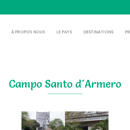
À PROPOS NOUS
LE PAYS
DESTINATIONS
P
Campo Santo d´Armero