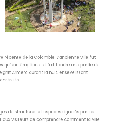
e récente de la Colombie. L’ancienne ville fut
s qu’une éruption eut fait fondre une partie de
eignit Armero durant la nuit, ensevelissant
onstruite.
ges de structures et espaces signalés par les
et aux visiteurs de comprendre comment la ville