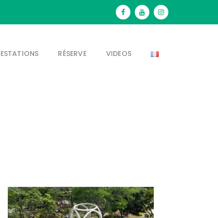
RESTATIONS
RÉSERVE
VIDEOS