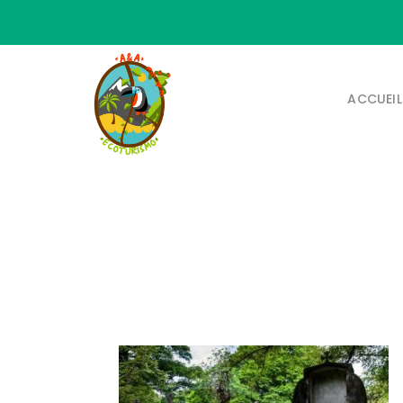
ACCUEIL