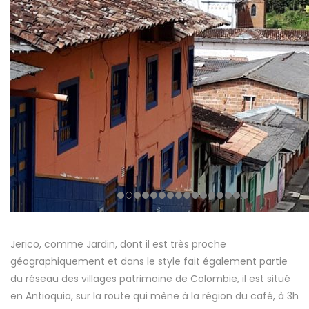
Jerico, comme Jardin, dont il est très proche
géographiquement et dans le style fait également partie
du réseau des villages patrimoine de Colombie, il est situé
en Antioquia, sur la route qui mène à la région du café, à 3h