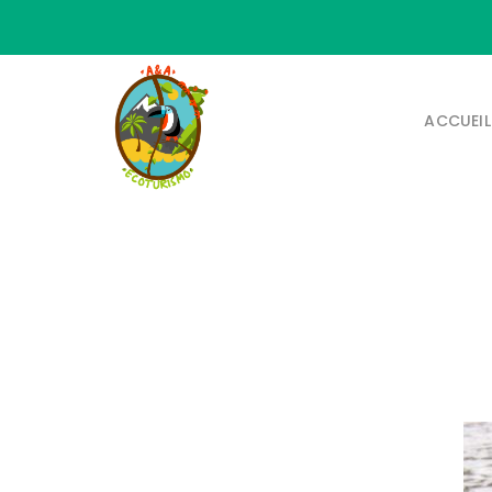
ACCUEIL