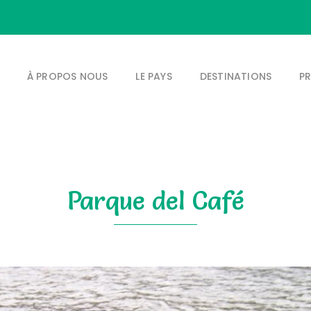
À PROPOS NOUS
LE PAYS
DESTINATIONS
P
Parque del Café