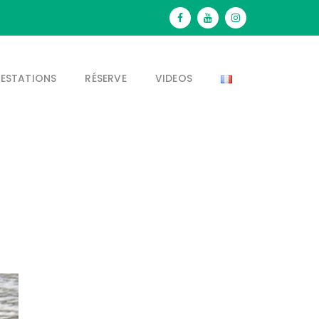
RESTATIONS
RÉSERVE
VIDEOS