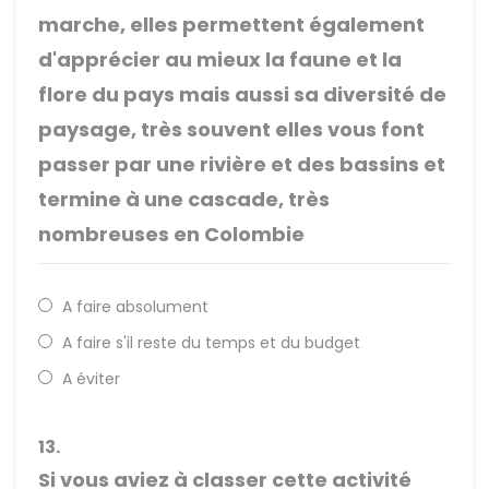
marche, elles permettent également
d'apprécier au mieux la faune et la
flore du pays mais aussi sa diversité de
paysage, très souvent elles vous font
passer par une rivière et des bassins et
termine à une cascade, très
nombreuses en Colombie
A faire absolument
A faire s'il reste du temps et du budget
A éviter
13.
Si vous aviez à classer cette activité