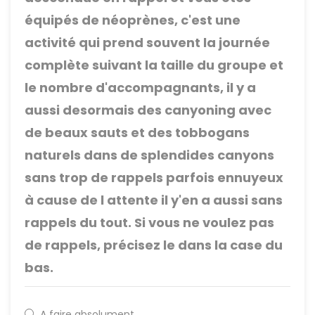
équipés de néoprènes, c'est une
activité qui prend souvent la journée
complète suivant la taille du groupe et
le nombre d'accompagnants, il y a
aussi desormais des canyoning avec
de beaux sauts et des tobbogans
naturels dans de splendides canyons
sans trop de rappels parfois ennuyeux
à cause de l attente il y'en a aussi sans
rappels du tout. Si vous ne voulez pas
de rappels, précisez le dans la case du
bas.
A faire absolument