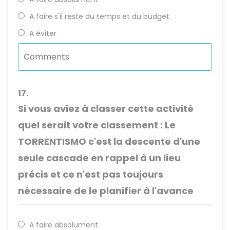
A faire s'il reste du temps et du budget
A éviter
17.
Si vous aviez à classer cette activité
quel serait votre classement : Le
TORRENTISMO c'est la descente d'une
seule cascade en rappel à un lieu
précis et ce n'est pas toujours
nécessaire de le planifier à l'avance
A faire absolument