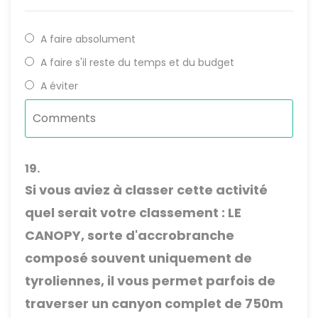
A faire absolument
A faire s'il reste du temps et du budget
A éviter
19.
Si vous aviez à classer cette activité
quel serait votre classement : LE
CANOPY, sorte d'accrobranche
composé souvent uniquement de
tyroliennes, il vous permet parfois de
traverser un canyon complet de 750m