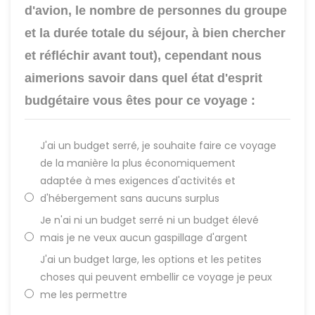
d'avion, le nombre de personnes du groupe
et la durée totale du séjour, à bien chercher
et réfléchir avant tout), cependant nous
aimerions savoir dans quel état d'esprit
budgétaire vous êtes pour ce voyage :
J'ai un budget serré, je souhaite faire ce voyage
de la manière la plus économiquement
adaptée à mes exigences d'activités et
d'hébergement sans aucuns surplus
Je n'ai ni un budget serré ni un budget élevé
mais je ne veux aucun gaspillage d'argent
J'ai un budget large, les options et les petites
choses qui peuvent embellir ce voyage je peux
me les permettre