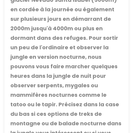
en cordée à la journée ou également
sur plusieurs jours en démarrant de
2000m jusqu'à 4000m ou plus en
dormant dans des refuges. Pour sortir
un peu de l'ordinaire et observer la
jungle en version nocturne, nous
pouvons vous faire marcher quelques
heures dans la jungle de nuit pour
observer serpents, mygales ou
mammifères nocturnes comme le
tatoo ou le tapir. Précisez dans la case
du bas si ces options de treks de
montagne ou de balade nocturne dans
la jungle vous intéressent ou si vous