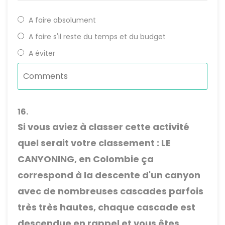
A faire absolument
A faire s'il reste du temps et du budget
A éviter
16.
Si vous aviez à classer cette activité
quel serait votre classement : LE
CANYONING, en Colombie ça
correspond à la descente d'un canyon
avec de nombreuses cascades parfois
très très hautes, chaque cascade est
descendue en rappel et vous êtes