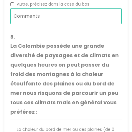
Autre, précisez dans la case du bas
8.
La Colombie possède une grande
diversité de paysages et de climats en
quelques heures on peut passer du
froid des montagnes à la chaleur
étouffante des plaines ou du bord de
mer nous risquons de parcourir un peu
tous ces climats mais en général vous
préférez :
La chaleur du bord de mer ou des plaines (de 0