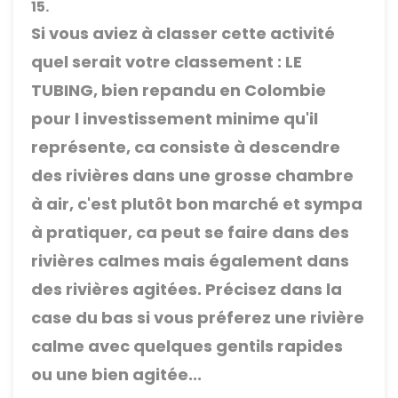
15.
Si vous aviez à classer cette activité
quel serait votre classement : LE
TUBING, bien repandu en Colombie
pour l investissement minime qu'il
représente, ca consiste à descendre
des rivières dans une grosse chambre
à air, c'est plutôt bon marché et sympa
à pratiquer, ca peut se faire dans des
rivières calmes mais également dans
des rivières agitées. Précisez dans la
case du bas si vous préferez une rivière
calme avec quelques gentils rapides
ou une bien agitée...