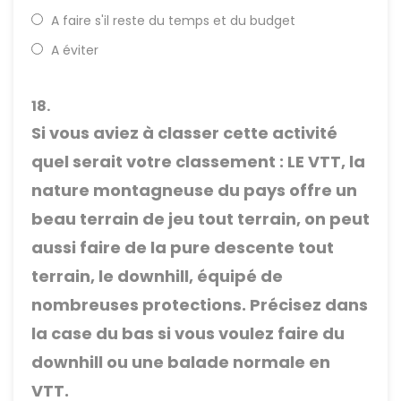
A faire s'il reste du temps et du budget
A éviter
18.
Si vous aviez à classer cette activité
quel serait votre classement : LE VTT, la
nature montagneuse du pays offre un
beau terrain de jeu tout terrain, on peut
aussi faire de la pure descente tout
terrain, le downhill, équipé de
nombreuses protections. Précisez dans
la case du bas si vous voulez faire du
downhill ou une balade normale en
VTT.