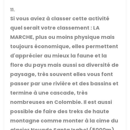
11.
Si vous aviez à classer cette activité
quel serait votre classement : LA
MARCHE, plus ou moins physique mais
toujours économique, elles permettent
d'apprécier au mieux la faune et la
flore du pays mais aussi sa diversité de
paysage, très souvent elles vous font
passer par une rivière et des bassins et
termine à une cascade, très
nombreuses en Colombie. Il est aussi
possible de faire des treks de haute
montagne comme monter à la cime du
glacier Nevado Santa Isabel (5000m)