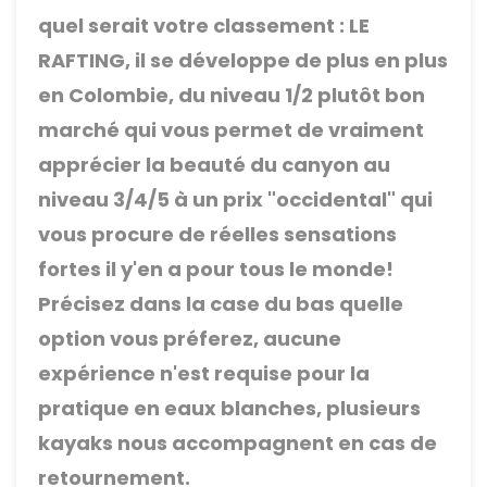
quel serait votre classement : LE
RAFTING, il se développe de plus en plus
en Colombie, du niveau 1/2 plutôt bon
marché qui vous permet de vraiment
apprécier la beauté du canyon au
niveau 3/4/5 à un prix "occidental" qui
vous procure de réelles sensations
fortes il y'en a pour tous le monde!
Précisez dans la case du bas quelle
option vous préferez, aucune
expérience n'est requise pour la
pratique en eaux blanches, plusieurs
kayaks nous accompagnent en cas de
retournement.