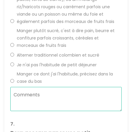
riz/haricots rouges ou carrément parfois une
viande ou un poisson ou même du foie et
également parfois des morceaux de fruits frais
Manger plutôt sucré, c'est à dire pain, beurre et
confiture parfois croissants, céréales et
morceaux de fruits frais
Alterner traditionnel colombien et sucré
Je n'ai pas l'habitude de petit déjeuner
Manger ce dont j'ai l'habitude, précisez dans la
case du bas
7.