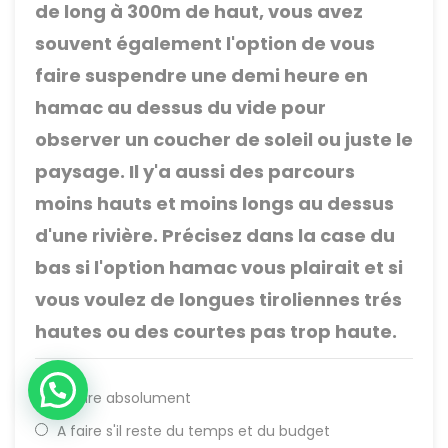
de long à 300m de haut, vous avez
souvent également l'option de vous
faire suspendre une demi heure en
hamac au dessus du vide pour
observer un coucher de soleil ou juste le
paysage. Il y'a aussi des parcours
moins hauts et moins longs au dessus
d'une rivière. Précisez dans la case du
bas si l'option hamac vous plairait et si
vous voulez de longues tiroliennes trés
hautes ou des courtes pas trop haute.
A faire absolument
A faire s'il reste du temps et du budget