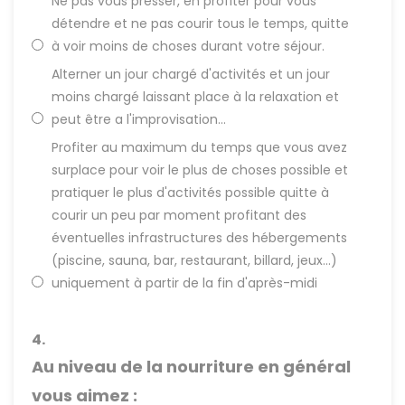
Ne pas vous presser, en profiter pour vous
détendre et ne pas courir tous le temps, quitte
à voir moins de choses durant votre séjour.
Alterner un jour chargé d'activités et un jour
moins chargé laissant place à la relaxation et
peut être a l'improvisation...
Profiter au maximum du temps que vous avez
surplace pour voir le plus de choses possible et
pratiquer le plus d'activités possible quitte à
courir un peu par moment profitant des
éventuelles infrastructures des hébergements
(piscine, sauna, bar, restaurant, billard, jeux...)
uniquement à partir de la fin d'après-midi
4.
Au niveau de la nourriture en général
vous aimez :