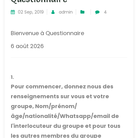
02 Sep, 2019
admin
4
Bienvenue à
Questionnaire
6 août 2026
1.
Pour commencer, donnez nous des
renseignements sur vous et votre
groupe, Nom/prénom/
âge/nationalité/Whatsapp/email de
l'interlocuteur du groupe et pour tous
les autres membres du groupe