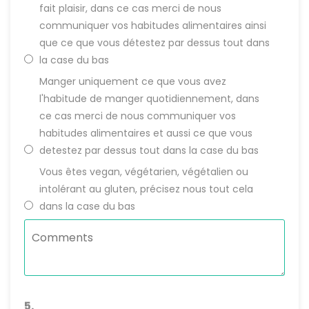
fait plaisir, dans ce cas merci de nous
communiquer vos habitudes alimentaires ainsi
que ce que vous détestez par dessus tout dans
la case du bas
Manger uniquement ce que vous avez
l'habitude de manger quotidiennement, dans
ce cas merci de nous communiquer vos
habitudes alimentaires et aussi ce que vous
detestez par dessus tout dans la case du bas
Vous êtes vegan, végétarien, végétalien ou
intolérant au gluten, précisez nous tout cela
dans la case du bas
5.