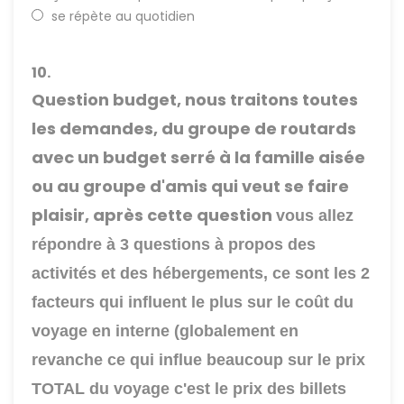
se répète au quotidien
10.
Question budget, nous traitons toutes
les demandes, du groupe de routards
avec un budget serré à la famille aisée
ou au groupe d'amis qui veut se faire
plaisir, après cette question
vous allez
répondre à 3 questions à propos des
activités et des hébergements, ce sont les 2
facteurs qui influent le plus sur le coût du
voyage en interne (globalement en
revanche ce qui influe beaucoup sur le prix
TOTAL du voyage c'est le prix des billets