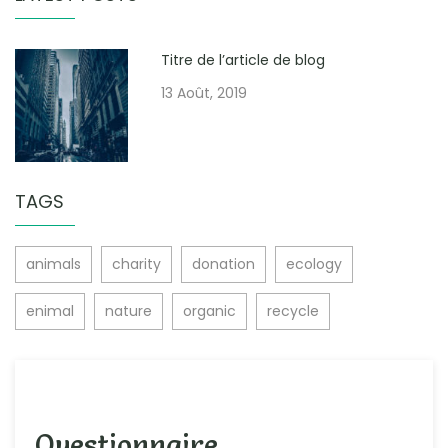
Titre de l’article de blog
13 Août, 2019
TAGS
animals
charity
donation
ecology
enimal
nature
organic
recycle
Questionnaire