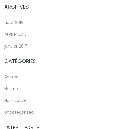
ARCHIVES
août 2019
février 2017
janvier 2017
CATÉGORIES
Animal
Nature
Non classé
Uncategorized
LATEST POSTS