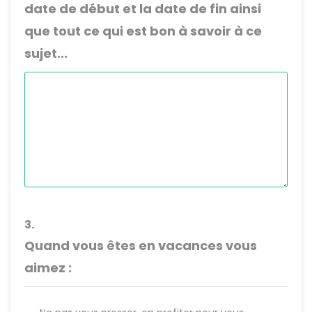
date de début et la date de fin ainsi
que tout ce qui est bon à savoir à ce
sujet...
3.
Quand vous êtes en vacances vous
aimez :