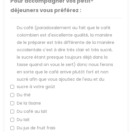
Pour accompagner vos petit-
déjeuners vous préférez :
Du café (paradoxalement au fait que le café
colombien est d'excellente qualité, la manière
de le préparer est très différente de la manière
occidentale c'est à dire très clair et très sucré,
le sucre étant presque toujours déjà dans la
tasse quand on vous le sert) donc nous ferons
en sorte que le café arrive plutôt fort et non
sucré afin que vous ajoutiez de l'eau et du
sucre à votre goût
Du thé
De la tisane
Du café au lait
Du lait
Du jus de fruit frais