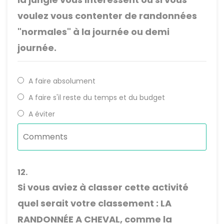
voulez vous contenter de randonnées
"normales" à la journée ou demi
journée.
A faire absolument
A faire s'il reste du temps et du budget
A éviter
12.
Si vous aviez à classer cette activité
quel serait votre classement : LA
RANDONNÉE A CHEVAL, comme la