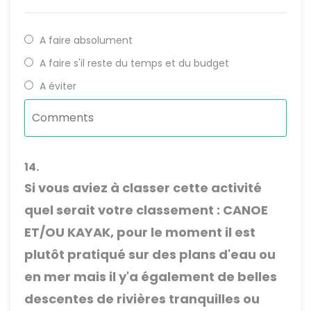
A faire absolument
A faire s'il reste du temps et du budget
A éviter
14.
Si vous aviez à classer cette activité
quel serait votre classement : CANOE
ET/OU KAYAK, pour le moment il est
plutôt pratiqué sur des plans d'eau ou
en mer mais il y'a également de belles
descentes de rivières tranquilles ou