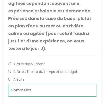
agitées cependant souvent une
expérience préalable est demandée.
Précisez dans la case du bas si plutôt
en plan d'eau ou mer ou en rivière
calme ou agitée (pour cela il faudra
justifier d'une expérience, on vous
testera le jour J).
A faire absolument
A faire s'il reste du temps et du budget
A éviter