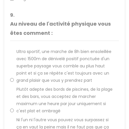
9.
Au niveau de l'activité physique vous
êtes comment :
Ultra sportif, une marche de 8h bien ensoleillée
avec 1500m de dénivelé positif ponctuée d'un
superbe paysage vous comble au plus haut
point et si ça se répète c'est toujours avec un
grand plaisir que vous y prendrez part
Plutôt adepte des bords de piscines, de la plage
et des bars, vous acceptez de marcher
maximum une heure par jour uniquement si
c'est plat et ombragé
Ni l'un ni l'autre vous pouvez vous surpassez si
ça en vaut la peine mais il ne faut pas que ça