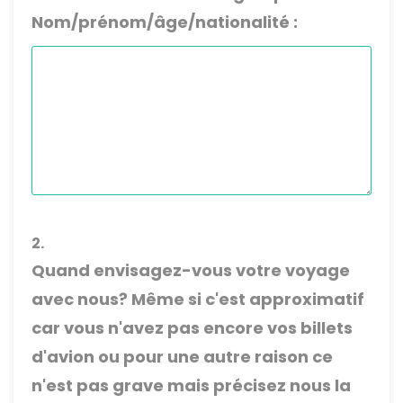
Nom/prénom/âge/nationalité :
2.
Quand envisagez-vous votre voyage
avec nous? Même si c'est approximatif
car vous n'avez pas encore vos billets
d'avion ou pour une autre raison ce
n'est pas grave mais précisez nous la