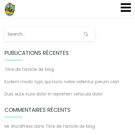
A&A Ecoturismo
PUBLICATIONS RÉCENTES
Titre de l’article de blog
Eodem modo typi, qui nunc nobis videntur parum clari
Duis aute irure dolor in reprehen vehicula dolor
COMMENTAIRES RÉCENTS
Mr WordPress
dans
Titre de l’article de blog