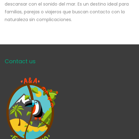
descansar con el sonido del mar. Es un destino ideal para
familias, parejas o viajeros que buscan contacto con la
naturaleza sin complicaciones.
Contact us