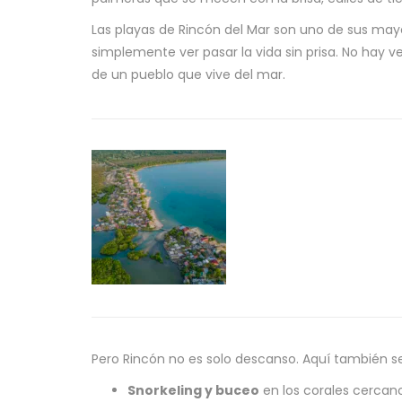
Las playas de Rincón del Mar son uno de sus mayo
simplemente ver pasar la vida sin prisa. No hay v
de un pueblo que vive del mar.
Pero Rincón no es solo descanso. Aquí también se
Snorkeling y buceo
en los corales cercano