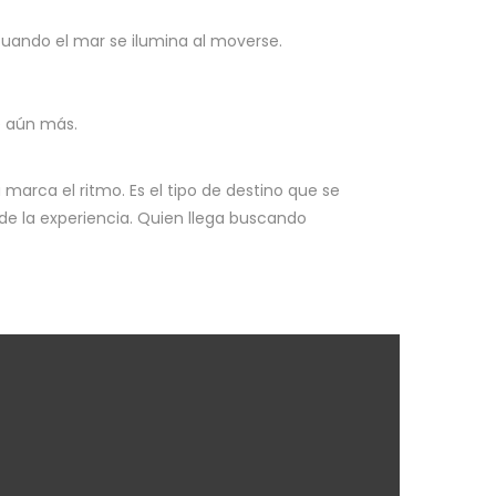
cuando el mar se ilumina al moverse.
e aún más.
 marca el ritmo. Es el tipo de destino que se
de la experiencia. Quien llega buscando