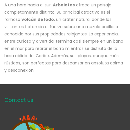
A una hora hacia el sur,
Arboletes
ofrece un paisaje
completamente distinto. Su principal atractivo es el
famoso
volcán de lodo
, un cráter natural donde los
visitantes flotan sin esfuerzo sobre una mezcla arcillosa
conocida por sus propiedades relajantes. La experiencia,
entre curiosa y divertida, termina casi siempre en un baño
en el mar para retirar el barro mientras se disfruta de la
brisa cálida del Caribe. Además, sus playas, aunque más
rústicas, son perfectas para descansar en absoluta calma
y desconexión.
Contact us