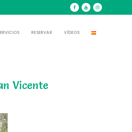
ERVICIOS
RESERVAR
VÍDEOS
an Vicente