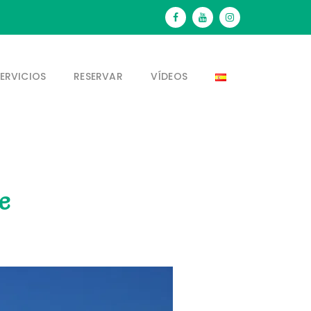
ERVICIOS
RESERVAR
VÍDEOS
e