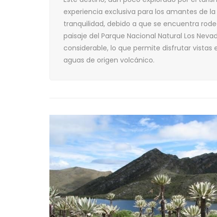
experiencia exclusiva para los amantes de la 
tranquilidad, debido a que se encuentra rod
paisaje del Parque Nacional Natural Los Nevad
considerable, lo que permite disfrutar vistas
aguas de origen volcánico.