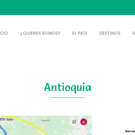
ICIO
¿QUIENES SOMOS?
EL PAÍS
DESTINOS
S
Antioquia