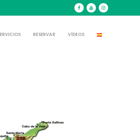
ERVICIOS
RESERVAR
VÍDEOS