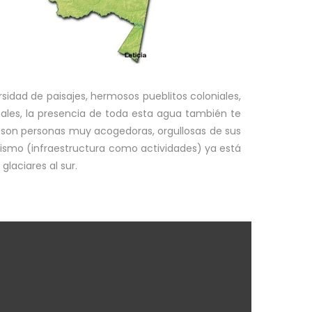
idad de paisajes, hermosos pueblitos coloniales,
ales, la presencia de toda esta agua también te
, son personas muy acogedoras, orgullosas de sus
rismo (infraestructura como actividades) ya está
glaciares al sur.