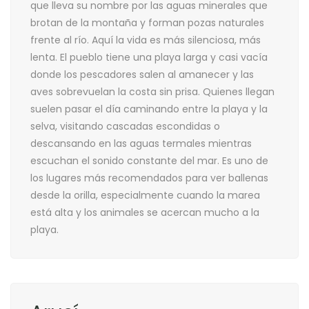
que lleva su nombre por las aguas minerales que
brotan de la montaña y forman pozas naturales
frente al río. Aquí la vida es más silenciosa, más
lenta. El pueblo tiene una playa larga y casi vacía
donde los pescadores salen al amanecer y las
aves sobrevuelan la costa sin prisa. Quienes llegan
suelen pasar el día caminando entre la playa y la
selva, visitando cascadas escondidas o
descansando en las aguas termales mientras
escuchan el sonido constante del mar. Es uno de
los lugares más recomendados para ver ballenas
desde la orilla, especialmente cuando la marea
está alta y los animales se acercan mucho a la
playa.