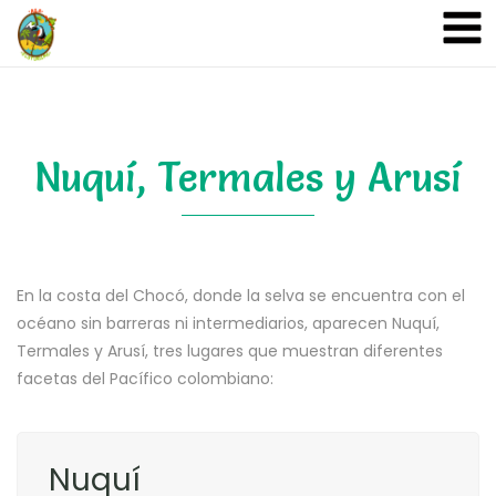
A&A Ecoturismo
Nuquí, Termales y Arusí
En la costa del Chocó, donde la selva se encuentra con el
océano sin barreras ni intermediarios, aparecen Nuquí,
Termales y Arusí, tres lugares que muestran diferentes
facetas del Pacífico colombiano:
Nuquí