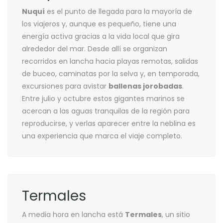
Nuquí
es el punto de llegada para la mayoría de
los viajeros y, aunque es pequeño, tiene una
energía activa gracias a la vida local que gira
alrededor del mar. Desde allí se organizan
recorridos en lancha hacia playas remotas, salidas
de buceo, caminatas por la selva y, en temporada,
excursiones para avistar
ballenas jorobadas
.
Entre julio y octubre estos gigantes marinos se
acercan a las aguas tranquilas de la región para
reproducirse, y verlas aparecer entre la neblina es
una experiencia que marca el viaje completo.
Termales
A media hora en lancha está
Termales
, un sitio