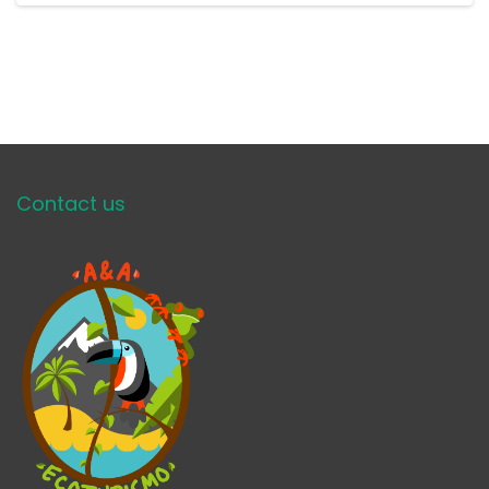
Contact us