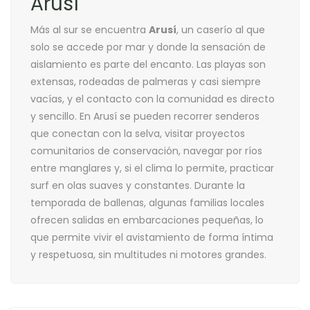
Arusí
Más al sur se encuentra
Arusí
, un caserío al que
solo se accede por mar y donde la sensación de
aislamiento es parte del encanto. Las playas son
extensas, rodeadas de palmeras y casi siempre
vacías, y el contacto con la comunidad es directo
y sencillo. En Arusí se pueden recorrer senderos
que conectan con la selva, visitar proyectos
comunitarios de conservación, navegar por ríos
entre manglares y, si el clima lo permite, practicar
surf en olas suaves y constantes. Durante la
temporada de ballenas, algunas familias locales
ofrecen salidas en embarcaciones pequeñas, lo
que permite vivir el avistamiento de forma íntima
y respetuosa, sin multitudes ni motores grandes.