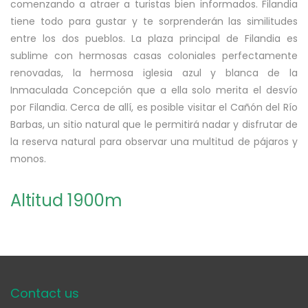
comenzando a atraer a turistas bien informados. Filandia
tiene todo para gustar y te sorprenderán las similitudes
entre los dos pueblos. La plaza principal de Filandia es
sublime con hermosas casas coloniales perfectamente
renovadas, la hermosa iglesia azul y blanca de la
Inmaculada Concepción que a ella solo merita el desvío
por Filandia. Cerca de allí, es posible visitar el Cañón del Río
Barbas, un sitio natural que le permitirá nadar y disfrutar de
la reserva natural para observar una multitud de pájaros y
monos.
Altitud 1900m
Contact us