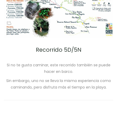
Recorrido 5D/5N
Si no te gusta caminar, este recorrido también se puede
hacer en barco.
Sin embargo, uno no se lleva la misma experiencia como
caminando, pero disfruta más el tiempo en la playa.