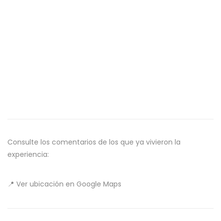
Consulte los comentarios de los que ya vivieron la
experiencia:
📍 Ver ubicación en Google Maps