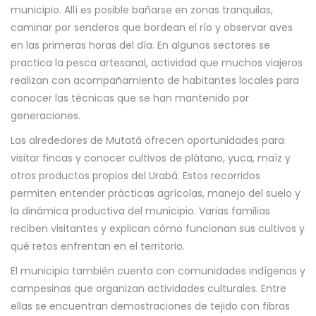
municipio. Allí es posible bañarse en zonas tranquilas,
caminar por senderos que bordean el río y observar aves
en las primeras horas del día. En algunos sectores se
practica la pesca artesanal, actividad que muchos viajeros
realizan con acompañamiento de habitantes locales para
conocer las técnicas que se han mantenido por
generaciones.
Las alrededores de Mutatá ofrecen oportunidades para
visitar fincas y conocer cultivos de plátano, yuca, maíz y
otros productos propios del Urabá. Estos recorridos
permiten entender prácticas agrícolas, manejo del suelo y
la dinámica productiva del municipio. Varias familias
reciben visitantes y explican cómo funcionan sus cultivos y
qué retos enfrentan en el territorio.
El municipio también cuenta con comunidades indígenas y
campesinas que organizan actividades culturales. Entre
ellas se encuentran demostraciones de tejido con fibras