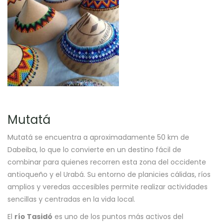
Mutatá
Mutatá se encuentra a aproximadamente 50 km de
Dabeiba, lo que lo convierte en un destino fácil de
combinar para quienes recorren esta zona del occidente
antioqueño y el Urabá. Su entorno de planicies cálidas, ríos
amplios y veredas accesibles permite realizar actividades
sencillas y centradas en la vida local.
El
río Tasidó
es uno de los puntos más activos del