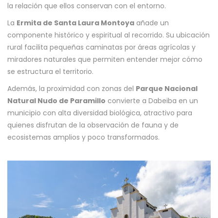
la relación que ellos conservan con el entorno.
La
Ermita de Santa Laura Montoya
añade un
componente histórico y espiritual al recorrido. Su ubicación
rural facilita pequeñas caminatas por áreas agrícolas y
miradores naturales que permiten entender mejor cómo
se estructura el territorio.
Además, la proximidad con zonas del
Parque Nacional
Natural Nudo de Paramillo
convierte a Dabeiba en un
municipio con alta diversidad biológica, atractivo para
quienes disfrutan de la observación de fauna y de
ecosistemas amplios y poco transformados.