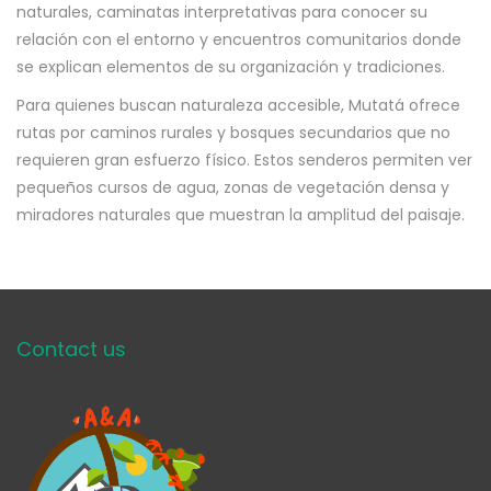
naturales, caminatas interpretativas para conocer su
relación con el entorno y encuentros comunitarios donde
se explican elementos de su organización y tradiciones.
Para quienes buscan naturaleza accesible, Mutatá ofrece
rutas por caminos rurales y bosques secundarios que no
requieren gran esfuerzo físico. Estos senderos permiten ver
pequeños cursos de agua, zonas de vegetación densa y
miradores naturales que muestran la amplitud del paisaje.
Contact us