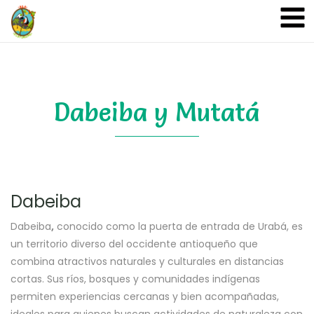
A&A Ecoturismo
Dabeiba y Mutatá
Dabeiba
Dabeiba
,
conocido como la puerta de entrada de Urabá, es
un territorio diverso del occidente antioqueño que
combina atractivos naturales y culturales en distancias
cortas. Sus ríos, bosques y comunidades indígenas
permiten experiencias cercanas y bien acompañadas,