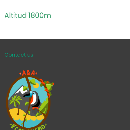
Altitud 1800m
Contact us