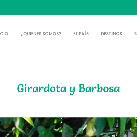
ICIO
¿QUIENES SOMOS?
EL PAÍS
DESTINOS
S
Girardota y Barbosa