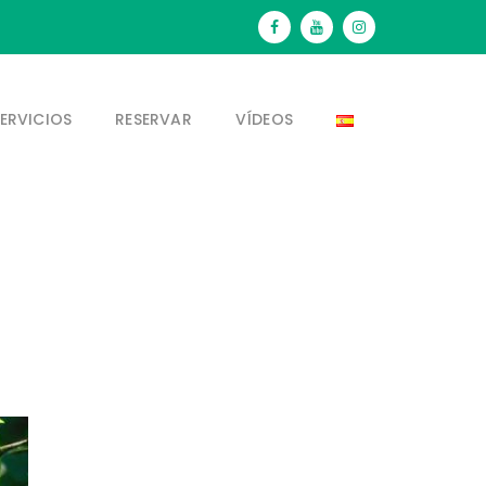
ERVICIOS
RESERVAR
VÍDEOS