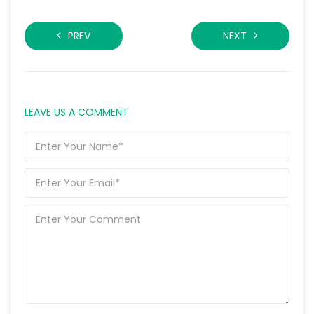
PREV
NEXT
LEAVE US A COMMENT