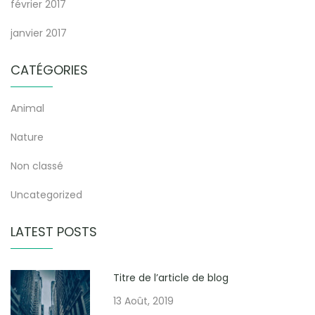
février 2017
janvier 2017
CATÉGORIES
Animal
Nature
Non classé
Uncategorized
LATEST POSTS
Titre de l’article de blog
13 Août, 2019