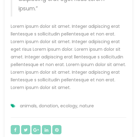
ipsum.”
Lorem ipsum dolor sit amet. Integer adipiscing erat
llentesque s sollicitudin pellentesque et non erat.
Lorem ipsum dolor sit amet. Integer adipiscing erat
eget risus Lorem ipsum dolor. Lorem ipsum dolor sit
amet. Integer adipiscing erat llentesque s sollicitudin
pellentesque et non erat. Lorem ipsum dolor sit amet.
Lorem ipsum dolor sit amet. Integer adipiscing erat
llentesque s sollicitudin pellentesque et non erat.
Lorem ipsum dolor sit amet.
animals
,
donation
,
ecology
,
nature