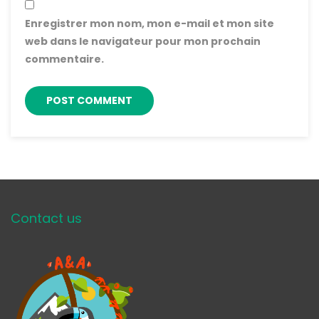
Enregistrer mon nom, mon e-mail et mon site
web dans le navigateur pour mon prochain
commentaire.
Contact us