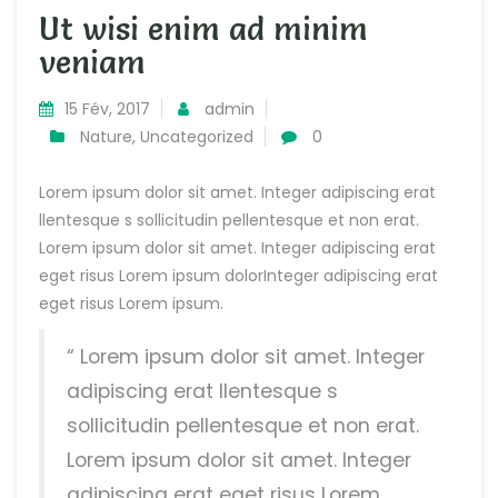
Ut wisi enim ad minim
veniam
15 Fév, 2017
admin
Nature
,
Uncategorized
0
Lorem ipsum dolor sit amet. Integer adipiscing erat
llentesque s sollicitudin pellentesque et non erat.
Lorem ipsum dolor sit amet. Integer adipiscing erat
eget risus Lorem ipsum dolorInteger adipiscing erat
eget risus Lorem ipsum.
“ Lorem ipsum dolor sit amet. Integer
adipiscing erat llentesque s
sollicitudin pellentesque et non erat.
Lorem ipsum dolor sit amet. Integer
adipiscing erat eget risus Lorem