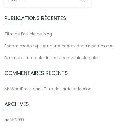
PUBLICATIONS RÉCENTES
Titre de l’article de blog
Eodem modo typi, qui nunc nobis videntur parum clari
Duis aute irure dolor in reprehen vehicula dolor
COMMENTAIRES RÉCENTS
Mr WordPress
dans
Titre de l’article de blog
ARCHIVES
août 2019