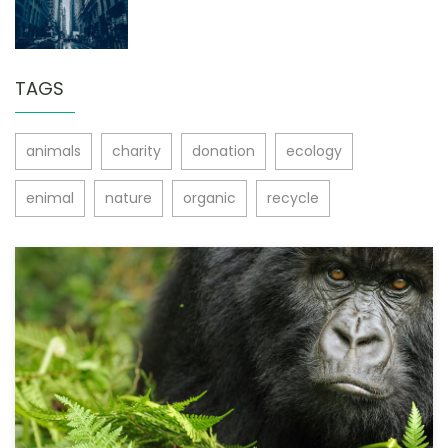
TAGS
animals
charity
donation
ecology
enimal
nature
organic
recycle