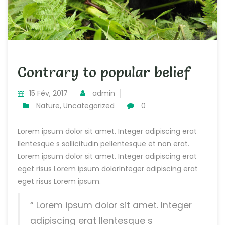
Contrary to popular belief
15 Fév, 2017
admin
Nature
,
Uncategorized
0
Lorem ipsum dolor sit amet. Integer adipiscing erat
llentesque s sollicitudin pellentesque et non erat.
Lorem ipsum dolor sit amet. Integer adipiscing erat
eget risus Lorem ipsum dolorInteger adipiscing erat
eget risus Lorem ipsum.
“ Lorem ipsum dolor sit amet. Integer
adipiscing erat llentesque s