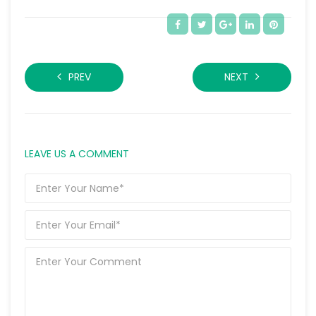
PREV
NEXT
LEAVE US A COMMENT