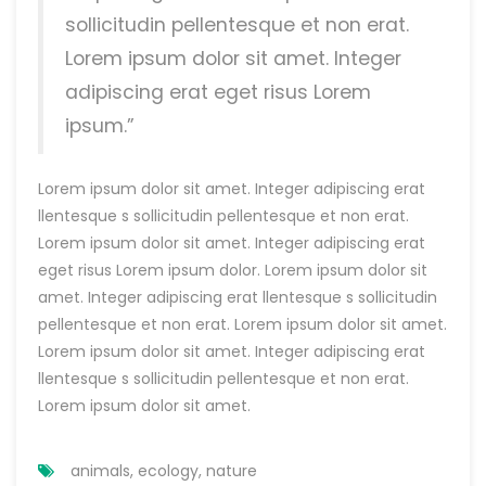
sollicitudin pellentesque et non erat.
Lorem ipsum dolor sit amet. Integer
adipiscing erat eget risus Lorem
ipsum.”
Lorem ipsum dolor sit amet. Integer adipiscing erat
llentesque s sollicitudin pellentesque et non erat.
Lorem ipsum dolor sit amet. Integer adipiscing erat
eget risus Lorem ipsum dolor. Lorem ipsum dolor sit
amet. Integer adipiscing erat llentesque s sollicitudin
pellentesque et non erat. Lorem ipsum dolor sit amet.
Lorem ipsum dolor sit amet. Integer adipiscing erat
llentesque s sollicitudin pellentesque et non erat.
Lorem ipsum dolor sit amet.
animals
,
ecology
,
nature