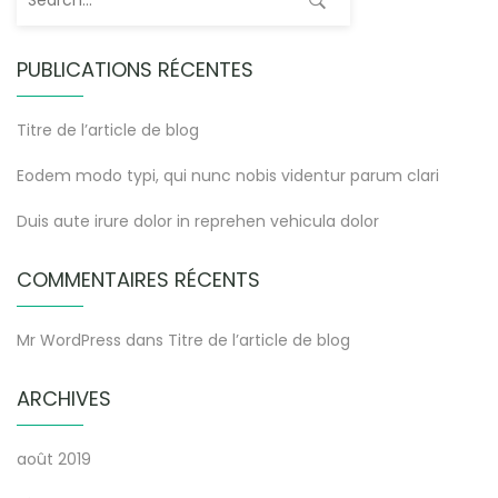
PUBLICATIONS RÉCENTES
Titre de l’article de blog
Eodem modo typi, qui nunc nobis videntur parum clari
Duis aute irure dolor in reprehen vehicula dolor
COMMENTAIRES RÉCENTS
Mr WordPress
dans
Titre de l’article de blog
ARCHIVES
août 2019