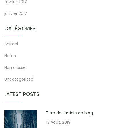
février 2017
janvier 2017
CATÉGORIES
Animal
Nature
Non classé
Uncategorized
LATEST POSTS
Titre de l’article de blog
13 Août, 2019