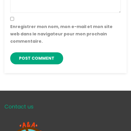
Enregistrer mon nom, mon e-mail et mon site
web dans le navigateur pour mon prochain
commentaire.
Contact us