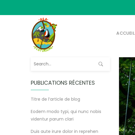
ACCUEIL
PUBLICATIONS RÉCENTES
Titre de l’article de blog
Eodem modo typi, qui nunc nobis
videntur parum clari
Duis aute irure dolor in reprehen