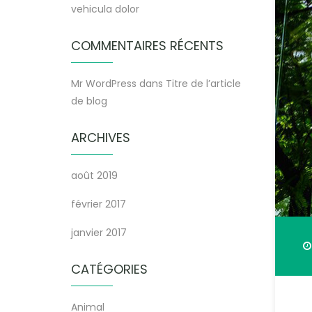
vehicula dolor
COMMENTAIRES RÉCENTS
Mr WordPress
dans
Titre de l’article
de blog
ARCHIVES
août 2019
février 2017
janvier 2017
CATÉGORIES
Animal