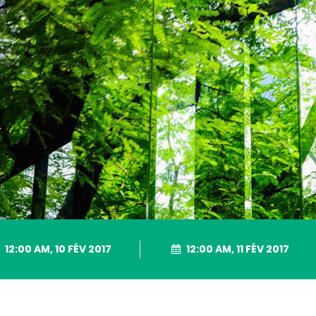
12:00 AM, 10 FÉV 2017
12:00 AM, 11 FÉV 2017