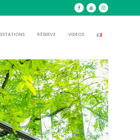
RESTATIONS
RÉSERVE
VIDEOS