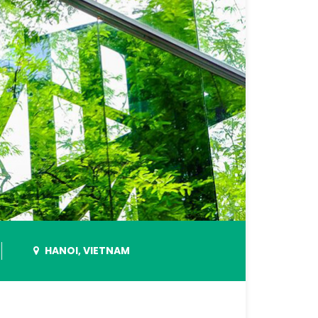
HANOI, VIETNAM