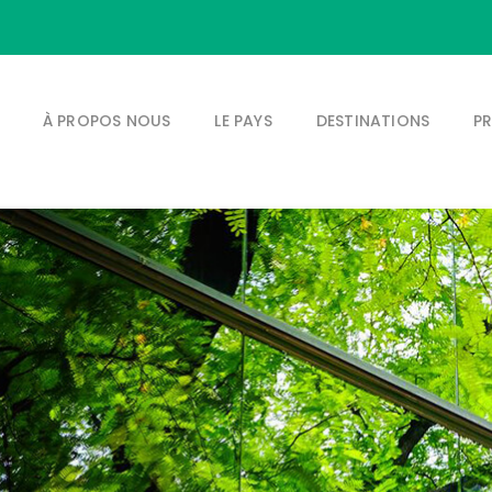
À PROPOS NOUS
LE PAYS
DESTINATIONS
P