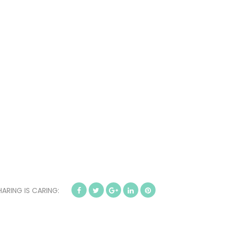
HARING IS CARING: