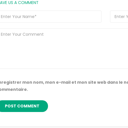
EAVE US A COMMENT
nregistrer mon nom, mon e-mail et mon site web dans le 
ommentaire.