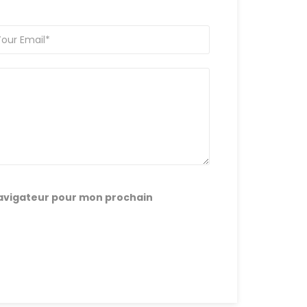
navigateur pour mon prochain