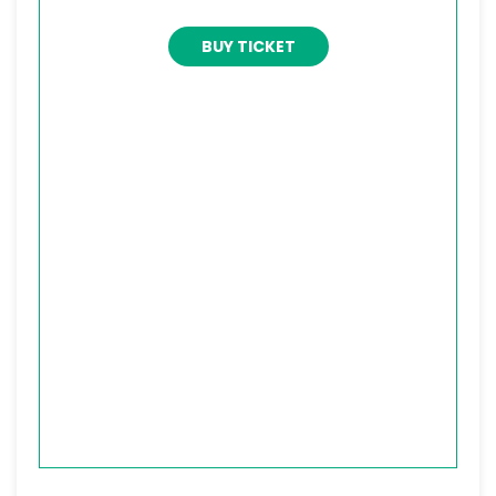
BUY TICKET