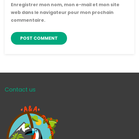
Enregistrer mon nom, mon e-mail et mon site
web dans le navigateur pour mon prochain
commentaire.
Contact us