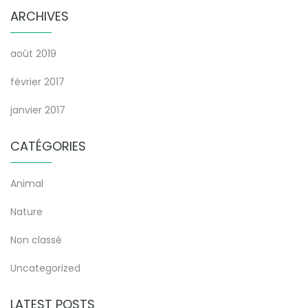
ARCHIVES
août 2019
février 2017
janvier 2017
CATÉGORIES
Animal
Nature
Non classé
Uncategorized
LATEST POSTS