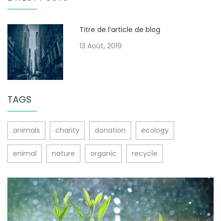
Titre de l’article de blog
13 Août, 2019
TAGS
animals
charity
donation
ecology
enimal
nature
organic
recycle