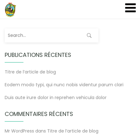
A&A Ecoturismo
PUBLICATIONS RÉCENTES
Titre de l’article de blog
Eodem modo typi, qui nunc nobis videntur parum clari
Duis aute irure dolor in reprehen vehicula dolor
COMMENTAIRES RÉCENTS
Mr WordPress
dans
Titre de l’article de blog