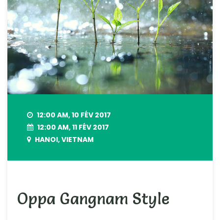
12:00 AM, 10 FÉV 2017
12:00 AM, 11 FÉV 2017
HANOI, VIETNAM
Oppa Gangnam Style