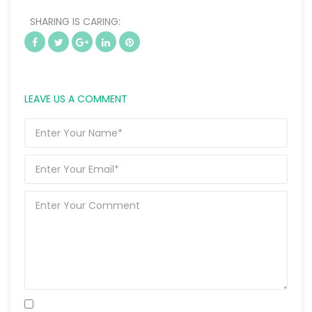
SHARING IS CARING:
LEAVE US A COMMENT