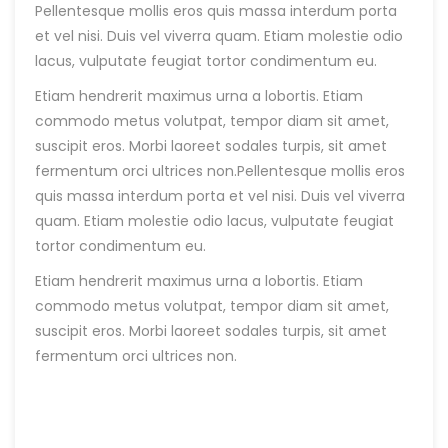
Pellentesque mollis eros quis massa interdum porta
et vel nisi. Duis vel viverra quam. Etiam molestie odio
lacus, vulputate feugiat tortor condimentum eu.
Etiam hendrerit maximus urna a lobortis. Etiam
commodo metus volutpat, tempor diam sit amet,
suscipit eros. Morbi laoreet sodales turpis, sit amet
fermentum orci ultrices non.Pellentesque mollis eros
quis massa interdum porta et vel nisi. Duis vel viverra
quam. Etiam molestie odio lacus, vulputate feugiat
tortor condimentum eu.
Etiam hendrerit maximus urna a lobortis. Etiam
commodo metus volutpat, tempor diam sit amet,
suscipit eros. Morbi laoreet sodales turpis, sit amet
fermentum orci ultrices non.