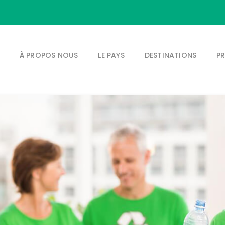
À PROPOS NOUS
LE PAYS
DESTINATIONS
P