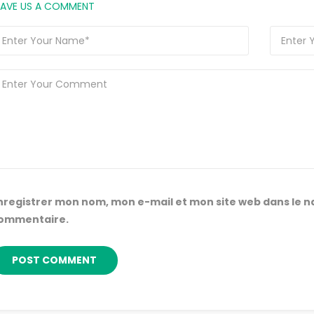
EAVE US A COMMENT
nregistrer mon nom, mon e-mail et mon site web dans le 
ommentaire.