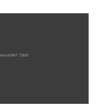
Hostal RNT 73601