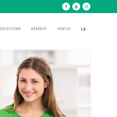
RESTATIONS
RÉSERVE
VIDEOS