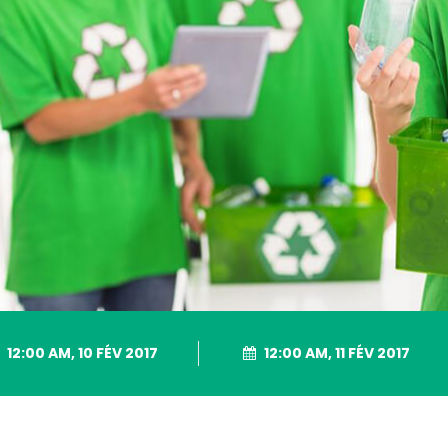
12:00 AM, 10 FÉV 2017
12:00 AM, 11 FÉV 2017