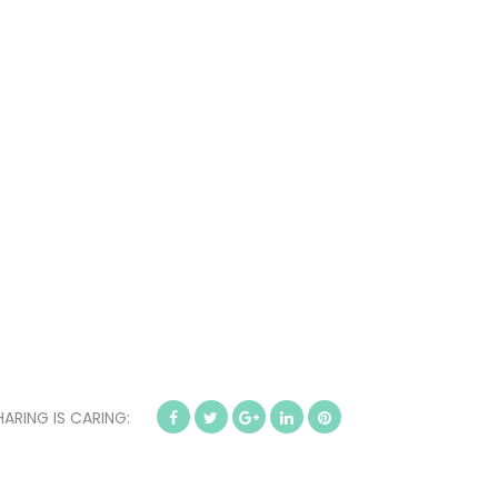
HARING IS CARING: