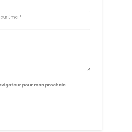
navigateur pour mon prochain