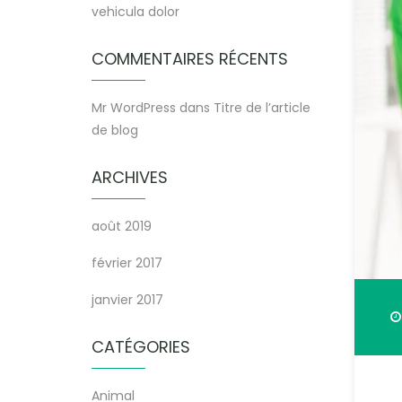
vehicula dolor
COMMENTAIRES RÉCENTS
Mr WordPress
dans
Titre de l’article
de blog
ARCHIVES
août 2019
février 2017
janvier 2017
CATÉGORIES
Animal