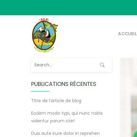
ACCUEIL
PUBLICATIONS RÉCENTES
Titre de l’article de blog
Eodem modo typi, qui nunc nobis
videntur parum clari
Duis aute irure dolor in reprehen