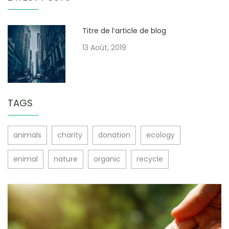
Titre de l’article de blog
13 Août, 2019
TAGS
animals
charity
donation
ecology
enimal
nature
organic
recycle