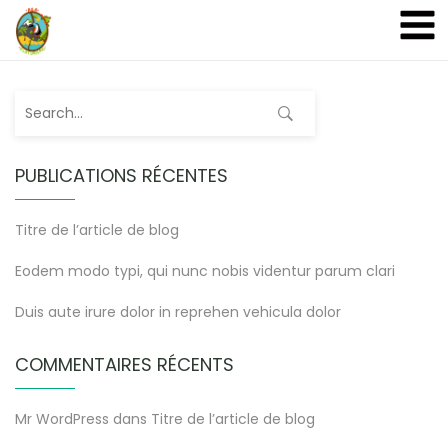
A&A Ecoturismo
PUBLICATIONS RÉCENTES
Titre de l’article de blog
Eodem modo typi, qui nunc nobis videntur parum clari
Duis aute irure dolor in reprehen vehicula dolor
COMMENTAIRES RÉCENTS
Mr WordPress
dans
Titre de l’article de blog