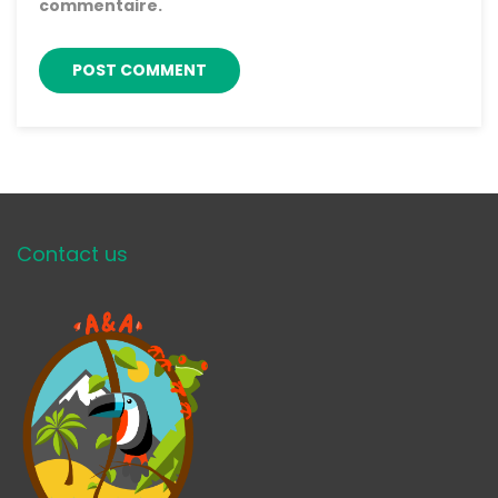
commentaire.
Contact us