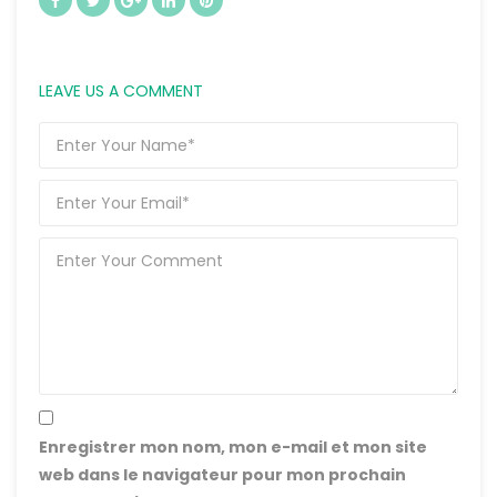
LEAVE US A COMMENT
Enregistrer mon nom, mon e-mail et mon site
web dans le navigateur pour mon prochain