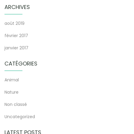
ARCHIVES
août 2019
février 2017
janvier 2017
CATÉGORIES
Animal
Nature
Non classé
Uncategorized
LATEST POSTS