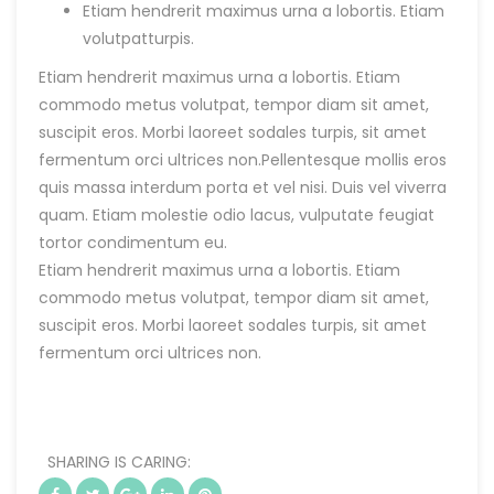
Etiam hendrerit maximus urna a lobortis. Etiam
volutpatturpis.
Etiam hendrerit maximus urna a lobortis. Etiam
commodo metus volutpat, tempor diam sit amet,
suscipit eros. Morbi laoreet sodales turpis, sit amet
fermentum orci ultrices non.Pellentesque mollis eros
quis massa interdum porta et vel nisi. Duis vel viverra
quam. Etiam molestie odio lacus, vulputate feugiat
tortor condimentum eu.
Etiam hendrerit maximus urna a lobortis. Etiam
commodo metus volutpat, tempor diam sit amet,
suscipit eros. Morbi laoreet sodales turpis, sit amet
fermentum orci ultrices non.
SHARING IS CARING: