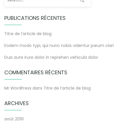
PUBLICATIONS RÉCENTES
Titre de l’article de blog
Eodem modo typi, qui nunc nobis videntur parum clari
Duis aute irure dolor in reprehen vehicula dolor
COMMENTAIRES RÉCENTS
Mr WordPress
dans
Titre de l’article de blog
ARCHIVES
août 2019