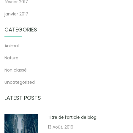
février 2017
janvier 2017
CATÉGORIES
Animal
Nature
Non classé
Uncategorized
LATEST POSTS
Titre de l’article de blog
13 Août, 2019