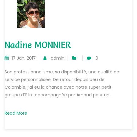
Nadine MONNIER
17 Jan, 2017
admin
0
Son professionnalisme, sa disponibilité, une qualité de
service personnalisée. De retour depuis peu de
Colombie, j’ai eu la chance avec notre super petit
groupe d’être accompagnée par Arnaud pour un...
Read More