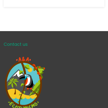
Contact us