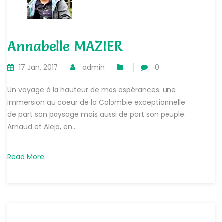
Annabelle MAZIER
17 Jan, 2017
admin
0
Un voyage à la hauteur de mes espérances. une
immersion au coeur de la Colombie exceptionnelle
de part son paysage mais aussi de part son peuple.
Arnaud et Aleja, en...
Read More