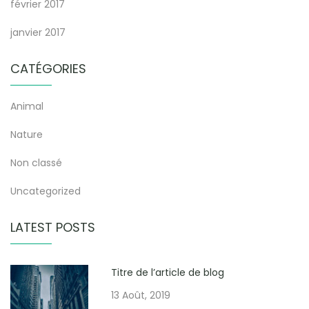
février 2017
janvier 2017
CATÉGORIES
Animal
Nature
Non classé
Uncategorized
LATEST POSTS
Titre de l’article de blog
13 Août, 2019