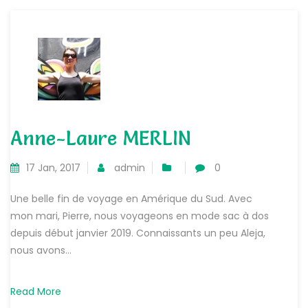
Anne-Laure MERLIN
17 Jan, 2017
admin
0
Une belle fin de voyage en Amérique du Sud. Avec
mon mari, Pierre, nous voyageons en mode sac à dos
depuis début janvier 2019. Connaissants un peu Aleja,
nous avons...
Read More