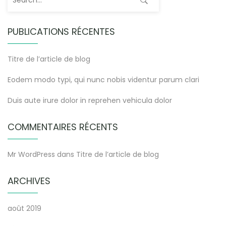
PUBLICATIONS RÉCENTES
Titre de l’article de blog
Eodem modo typi, qui nunc nobis videntur parum clari
Duis aute irure dolor in reprehen vehicula dolor
COMMENTAIRES RÉCENTS
Mr WordPress
dans
Titre de l’article de blog
ARCHIVES
août 2019