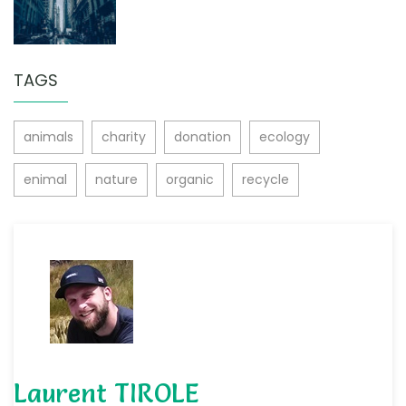
TAGS
animals
charity
donation
ecology
enimal
nature
organic
recycle
Laurent TIROLE