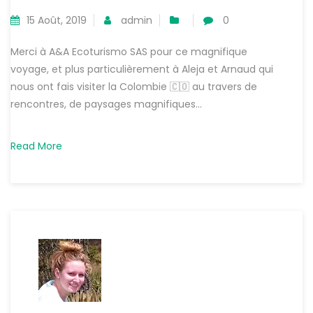
15 Août, 2019
admin
0
Merci à A&A Ecoturismo SAS pour ce magnifique
voyage, et plus particulièrement à Aleja et Arnaud qui
nous ont fais visiter la Colombie 🇨🇴 au travers de
rencontres, de paysages magnifiques...
Read More